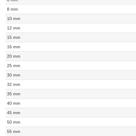
8 mm
10 mm
12 mm
15 mm
16 mm
20 mm
25 mm
30 mm
32 mm
35 mm
40 mm
45 mm
50 mm
55 mm