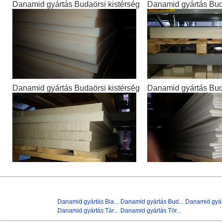
Danamid gyártás Budaörsi kistérség
Danamid gyártás Bud
Danamid gyártás Budaörsi kistérség
Danamid gyártás Bud
Danamid gyártás Bia...
Danamid gyártás Bud...
Danamid gyárt
Danamid gyártás Tár...
Danamid gyártás Tör...