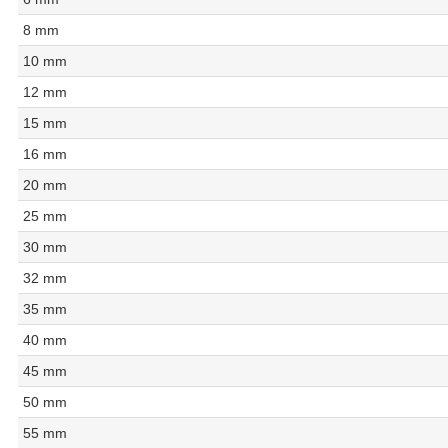
8 mm
10 mm
12 mm
15 mm
16 mm
20 mm
25 mm
30 mm
32 mm
35 mm
40 mm
45 mm
50 mm
55 mm