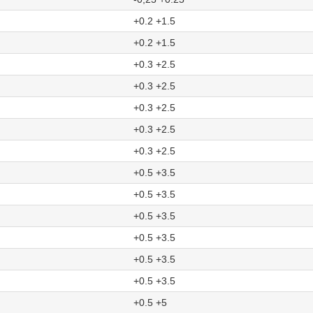
+0.2 +1.5
+0.2 +1.5
+0.3 +2.5
+0.3 +2.5
+0.3 +2.5
+0.3 +2.5
+0.3 +2.5
+0.5 +3.5
+0.5 +3.5
+0.5 +3.5
+0.5 +3.5
+0.5 +3.5
+0.5 +3.5
+0.5 +5