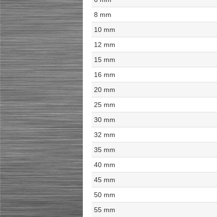
8 mm
10 mm
12 mm
15 mm
16 mm
20 mm
25 mm
30 mm
32 mm
35 mm
40 mm
45 mm
50 mm
55 mm