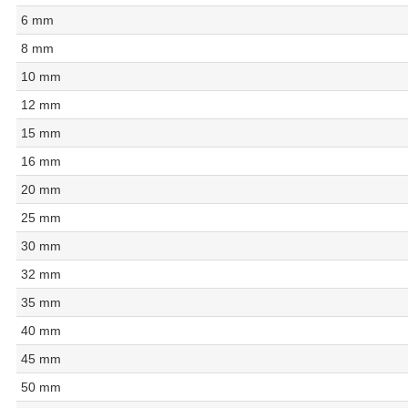
6 mm
8 mm
10 mm
12 mm
15 mm
16 mm
20 mm
25 mm
30 mm
32 mm
35 mm
40 mm
45 mm
50 mm