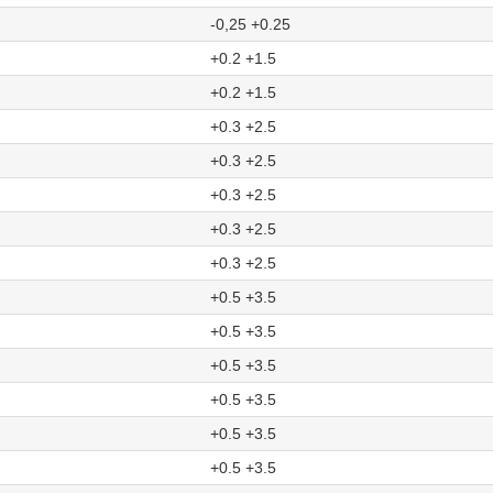
-0,25 +0.25
+0.2 +1.5
+0.2 +1.5
+0.3 +2.5
+0.3 +2.5
+0.3 +2.5
+0.3 +2.5
+0.3 +2.5
+0.5 +3.5
+0.5 +3.5
+0.5 +3.5
+0.5 +3.5
+0.5 +3.5
+0.5 +3.5