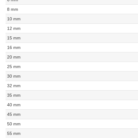
8 mm
10 mm
12 mm
15 mm
16 mm
20 mm
25 mm
30 mm
32 mm
35 mm
40 mm
45 mm
50 mm
55 mm