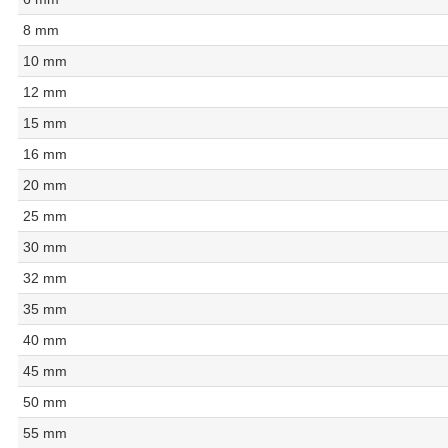
8 mm
10 mm
12 mm
15 mm
16 mm
20 mm
25 mm
30 mm
32 mm
35 mm
40 mm
45 mm
50 mm
55 mm