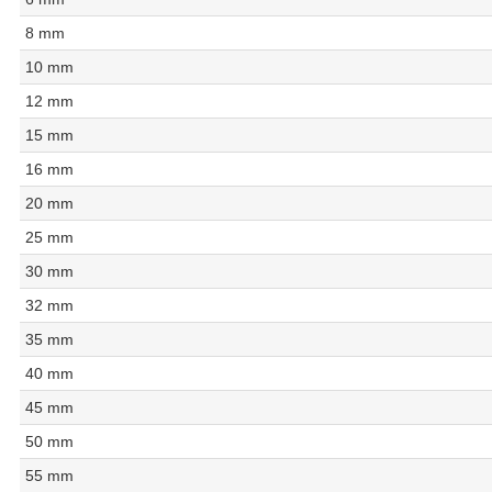
8 mm
10 mm
12 mm
15 mm
16 mm
20 mm
25 mm
30 mm
32 mm
35 mm
40 mm
45 mm
50 mm
55 mm