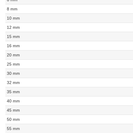
8 mm
10 mm
12 mm
15 mm
16 mm
20 mm
25 mm
30 mm
32 mm
35 mm
40 mm
45 mm
50 mm
55 mm